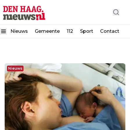
Nieuws
Gemeente
112
Sport
Contact
Nieuws