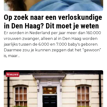
Op zoek naar een verloskundige
in Den Haag? Dit moet je weten
Er worden in Nederland per jaar meer dan 160.000
vrouwen zwanger, alleen al in Den Haag worden
jaarlijks tussen de 6.000 en 7.000 baby's geboren.
Daarmee zou je kunnen zeggen dat het “gewoon”
is, maar...
Nieuws