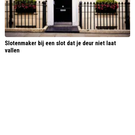
Slotenmaker bij een slot dat je deur niet laat
vallen