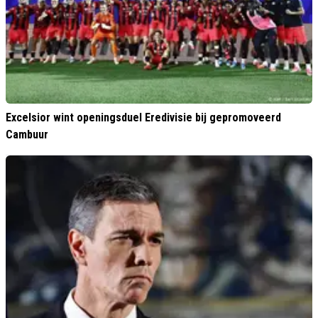
Excelsior wint openingsduel Eredivisie bij gepromoveerd
Cambuur