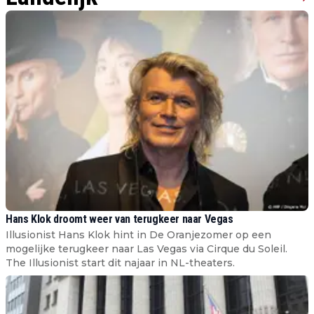
Hans Klok droomt weer van terugkeer naar Vegas
Illusionist Hans Klok hint in De Oranjezomer op een
mogelijke terugkeer naar Las Vegas via Cirque du Soleil.
The Illusionist start dit najaar in NL-theaters.