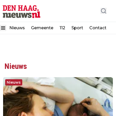
Nieuws
Gemeente
112
Sport
Contact
Nieuws
Nieuws