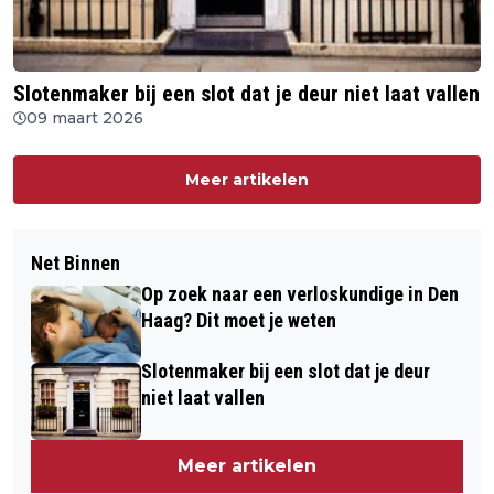
Slotenmaker bij een slot dat je deur niet laat vallen
09 maart 2026
Meer artikelen
Net Binnen
Op zoek naar een verloskundige in Den
Haag? Dit moet je weten
Slotenmaker bij een slot dat je deur
niet laat vallen
Meer artikelen