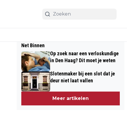
Net Binnen
Op zoek naar een verloskundige
in Den Haag? Dit moet je weten
Slotenmaker bij een slot dat je
deur niet laat vallen
Meer artikelen